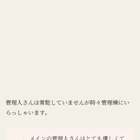
管理人さんは常駐していませんが時々管理棟にい
らっしゃいます。
メインの管理人さんはとても優しくて