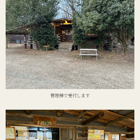
管理棟で受付します