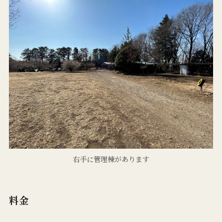
右手に管理棟があります
料金