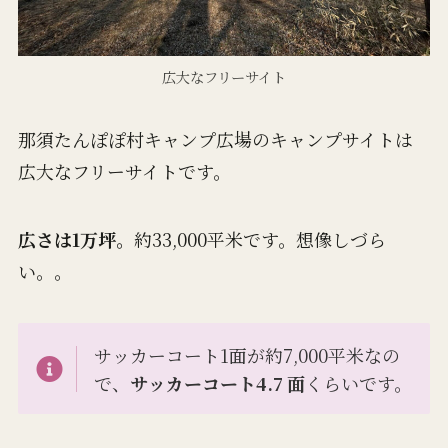
広大なフリーサイト
那須たんぽぽ村キャンプ広場のキャンプサイトは
広大なフリーサイトです。
広さは1万坪。
約33,000平米です。想像しづら
い。。
サッカーコート1面が約7,000平米なの
で、
サッカーコート4.7 面
くらいです。