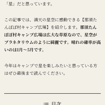
「星」だと思っています。
この記事では、満天の星空に感動できる【那須た
んぽぽ村キャンプ広場】を紹介します。
那須たん
ぽぽ村キャンプ広場は広大な草原なので、星空が
プラネタリウムのように綺麗です。晴れの確率が高
いのは1月〜5月です。
今年はキャンプで星を楽しみたいと思っている方
はぜひ最後まで読んでください。
目次