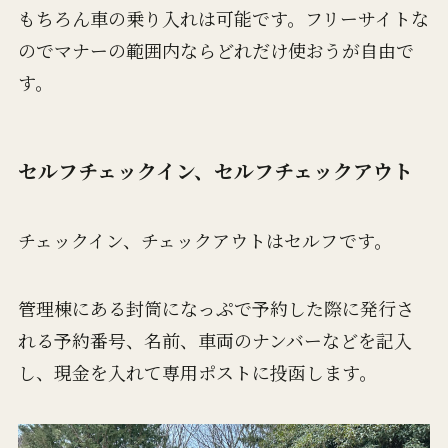
もちろん車の乗り入れは可能です。フリーサイトな
のでマナーの範囲内ならどれだけ使おうが自由で
す。
セルフチェックイン、セルフチェックアウト
チェックイン、チェックアウトはセルフです。
管理棟にある封筒になっぷで予約した際に発行さ
れる予約番号、名前、車両のナンバーなどを記入
し、現金を入れて専用ポストに投函します。