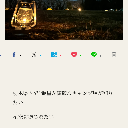
栃木県内で1番星が綺麗なキャンプ場が知り
たい
星空に癒されたい