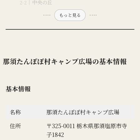
中央の丘
もっと見る
那須たんぽぽ村キャンプ広場の基本情報
基本情報
名称
那須たんぽぽ村キャンプ広場
住所
〒325-0011 栃木県那須塩原市寺
子1842