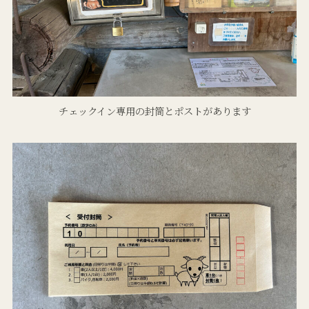
チェックイン専用の封筒とポストがあります