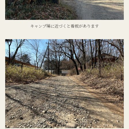
キャンプ場に近づくと看板があります