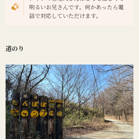
明るいお兄さんです。何かあったら電
話で対応していただけます。
道のり