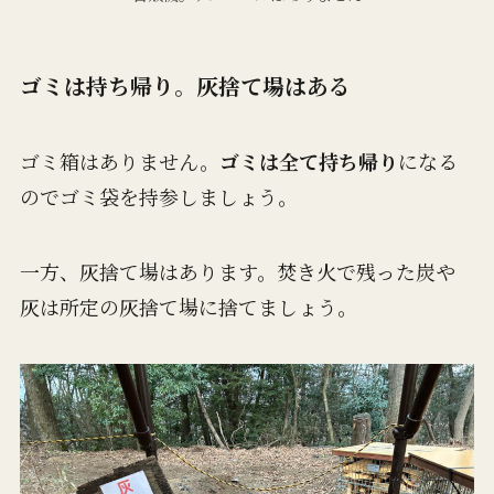
ゴミは持ち帰り。灰捨て場はある
ゴミ箱はありません。
ゴミは全て持ち帰り
になる
のでゴミ袋を持参しましょう。
一方、灰捨て場はあります。焚き火で残った炭や
灰は所定の灰捨て場に捨てましょう。