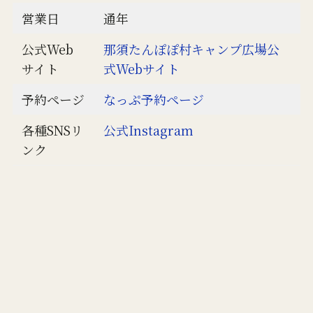
営業日
通年
公式Web
那須たんぽぽ村キャンプ広場公
サイト
式Webサイト
予約ページ
なっぷ予約ページ
各種SNSリ
公式Instagram
ンク