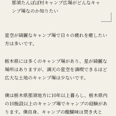
那須たんぽぽ村キャンプ広場がどんなキャ
ンプ場なのか知りたい
星空が綺麗なキャンプ場で日々の疲れを癒したい
方は多いです。
栃木県には多くのキャンプ場があり、星が綺麗な
場所はありますが、満天の星空を満喫できるほど
広大な土地のキャンプ場は少ないです。
僕は栃木県那須地方に10年以上暮らし、栃木県内
の10施設以上のキャンプ場でキャンプの経験があ
ります。僕自身、キャンプの醍醐味は焚き火と