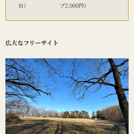
台）
プ2,000円）
広大なフリーサイト