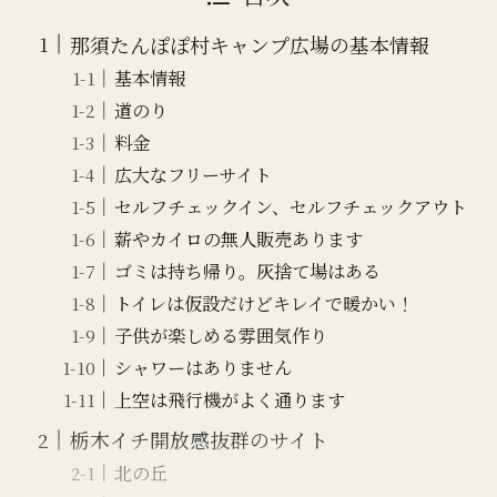
那須たんぽぽ村キャンプ広場の基本情報
基本情報
道のり
料金
広大なフリーサイト
セルフチェックイン、セルフチェックアウト
薪やカイロの無人販売あります
ゴミは持ち帰り。灰捨て場はある
トイレは仮設だけどキレイで暖かい！
子供が楽しめる雰囲気作り
シャワーはありません
上空は飛行機がよく通ります
栃木イチ開放感抜群のサイト
北の丘