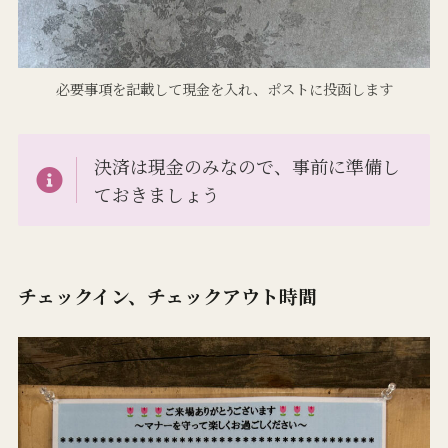
必要事項を記載して現金を入れ、ポストに投函します
決済は現金のみなので、事前に準備し
ておきましょう
チェックイン、チェックアウト時間