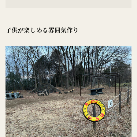
子供が楽しめる雰囲気作り