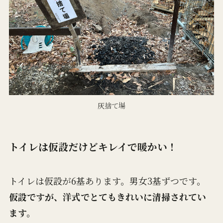
灰捨て場
トイレは仮設だけどキレイで暖かい！
トイレは仮設が6基あります。男女3基ずつです。
仮設ですが、洋式でとてもきれいに清掃されてい
ます。