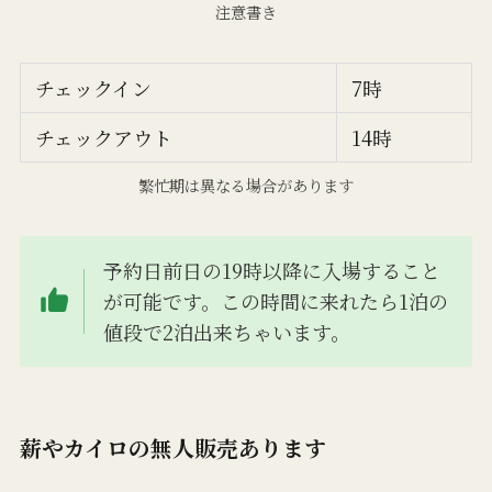
注意書き
チェックイン
7時
チェックアウト
14時
繁忙期は異なる場合があります
予約日前日の19時以降に入場すること
が可能です。この時間に来れたら1泊の
値段で2泊出来ちゃいます。
薪やカイロの無人販売あります