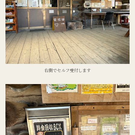
右側でセルフ受付します