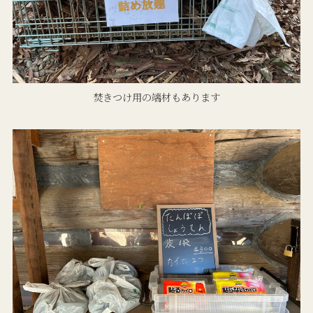
焚きつけ用の端材もあります