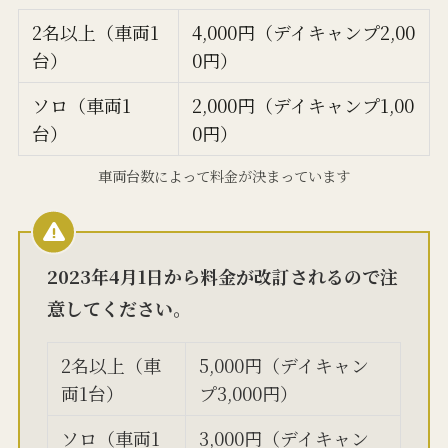
2名以上（車両1
4,000円（デイキャンプ2,00
台）
0円）
ソロ（車両1
2,000円（デイキャンプ1,00
台）
0円）
車両台数によって料金が決まっています
2023年4月1日から料金が改訂されるので注
意してください。
2名以上（車
5,000円（デイキャン
両1台）
プ3,000円）
ソロ（車両1
3,000円（デイキャン