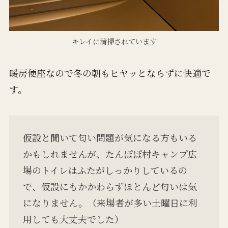
キレイに清掃されています
暖房便座なので冬の朝もヒヤッとならずに快適で
す。
仮設と聞いて匂い問題が気になる方もいる
かもしれませんが、たんぽぽ村キャンプ広
場のトイレはふたがしっかりしているの
で、仮設にもかかわらずほとんど匂いは気
になりません。（来場者が多い土曜日に利
用しても大丈夫でした）