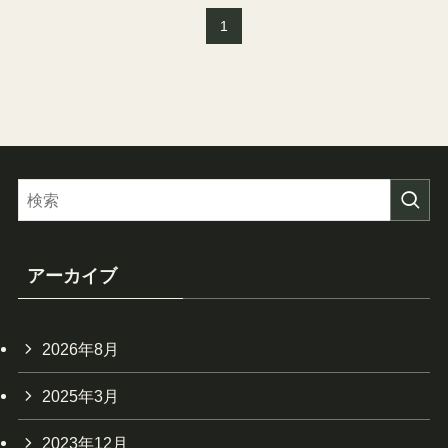
1
アーカイブ
2026年8月
2025年3月
2023年12月