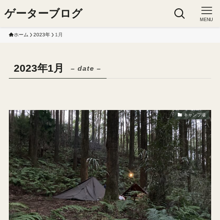
ゲーターブログ
MENU
ホーム
2023年
1月
2023年1月
– date –
キャンプ場