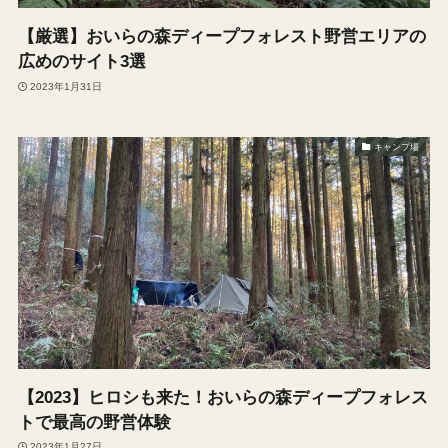
【厳選】おいらの森ディープフォレスト野営エリアの
広めのサイト3選
2023年1月31日
キャンプ場
【2023】ヒロシも来た！おいらの森ディープフォレス
トで最高の野営体験
2023年1月27日