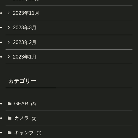
2023年11月
2023年3月
2023年2月
2023年1月
カテゴリー
GEAR
(3)
カメラ
(3)
キャンプ
(1)