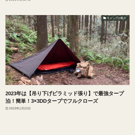
キャンプの魅力
2023年は【吊り下げピラミッド張り】で最強タープ
泊！簡単！3×3DDタープでフルクローズ
2023年1月22日