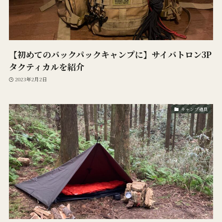
【初めてのバックパックキャンプに】サイバトロン3P
タクティカルを紹介
2023年2月2日
キャンプ道具