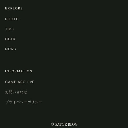
EXPLORE
PHOTO
TIPS
GEAR
NEWS
INFORMATION
CAMP ARCHIVE
お問い合わせ
プライバシーポリシー
©
GATOR BLOG