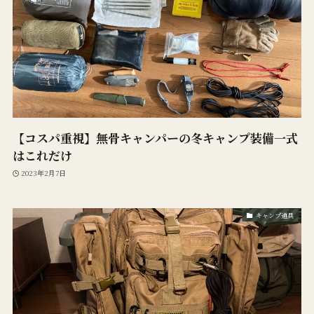
【コスパ重視】無骨キャンパーの冬キャンプ装備一式
はこれだけ
2023年2月7日
キャンプ道具