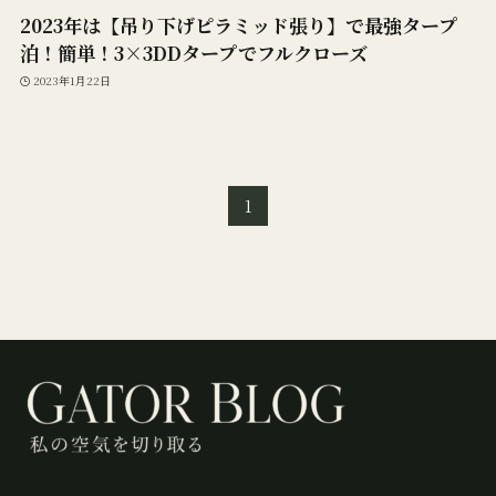
2023年は【吊り下げピラミッド張り】で最強タープ
泊！簡単！3×3DDタープでフルクローズ
2023年1月22日
1