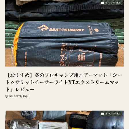
キャンプ道具
【おすすめ】冬のソロキャンプ用エアーマット「シー
トゥサミットイーサーライトXTエクストリームマッ
ト」レビュー
2023年2月10日
キャンプ道具