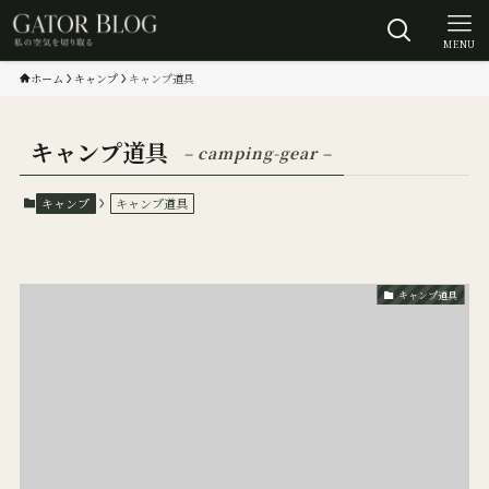
MENU
ホーム
キャンプ
キャンプ道具
キャンプ道具
– camping-gear –
キャンプ
キャンプ道具
キャンプ道具