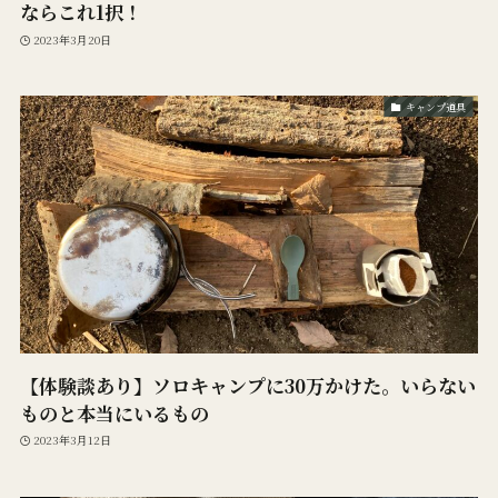
ならこれ1択！
2023年3月20日
キャンプ道具
【体験談あり】ソロキャンプに30万かけた。いらない
ものと本当にいるもの
2023年3月12日